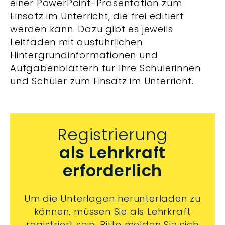
einer PowerPoint-Präsentation zum
Einsatz im Unterricht, die frei editiert
werden kann. Dazu gibt es jeweils
Leitfäden mit ausführlichen
Hintergrundinformationen und
Aufgabenblättern für Ihre Schülerinnen
und Schüler zum Einsatz im Unterricht.
Registrierung
als Lehrkraft
erforderlich
Um die Unterlagen herunterladen zu
können, müssen Sie als Lehrkraft
registriert sein. Bitte melden Sie sich