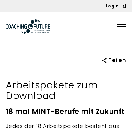
Login
Zum Inhalt springen
Teilen
Arbeitspakete zum
Download
18 mal MINT-Berufe mit Zukunft
Jedes der 18 Arbeitspakete besteht aus