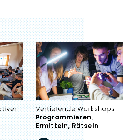
:
tiver
Vertiefende Workshops
Programmieren,
Ermitteln, Rätseln