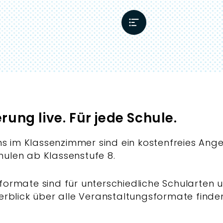
rung live. Für jede Schule.
 im Klassenzimmer sind ein kostenfreies Angeb
hulen ab Klassenstufe 8.
formate sind für unterschiedliche Schularten 
berblick über alle Veranstaltungsformate finden