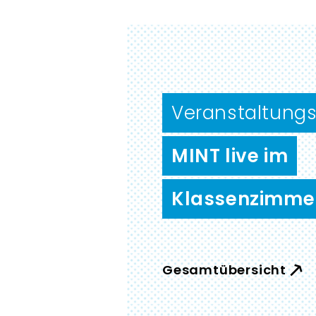
Veranstaltungs
MINT live im
Klassenzimme
Gesamtübersicht