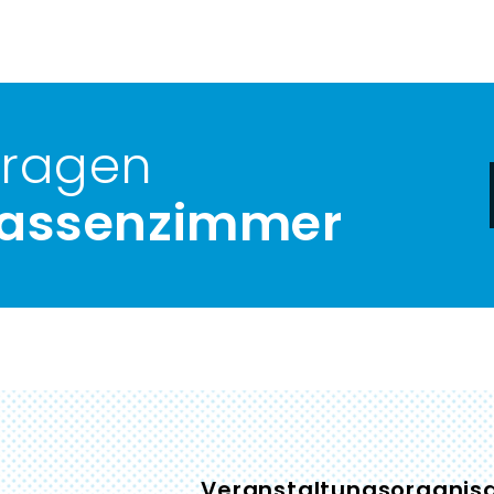
fragen
lassenzimmer
Veranstaltungsorganisa