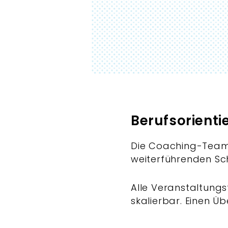
Berufsorientie
Die Coaching-Teams
weiterführenden Sc
Alle Veranstaltungs
skalierbar. Einen Ü