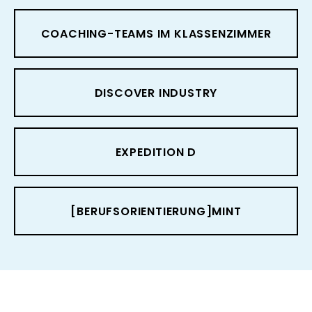
COACHING-TEAMS IM KLASSENZIMMER
DISCOVER INDUSTRY
EXPEDITION D
[BERUFSORIENTIERUNG]MINT