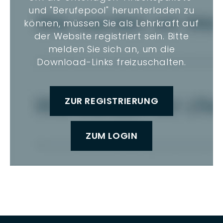
und "Berufepool" herunterladen zu
können, müssen Sie als Lehrkraft auf
der Website registriert sein. Bitte
melden Sie sich an, um die
Download-Links freizuschalten.
ZUR REGISTRIERUNG
ZUM LOGIN