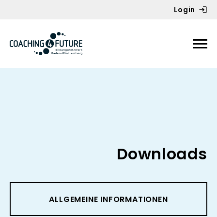
Login
Zum Inhalt springen
Downloads
ALLGEMEINE INFORMATIONEN