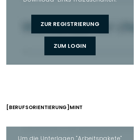
ZUR REGISTRIERUNG
ZUM LOGIN
[BERUFSORIENTIERUNG]MINT
Um die Unterlagen "Arbeitspakete"