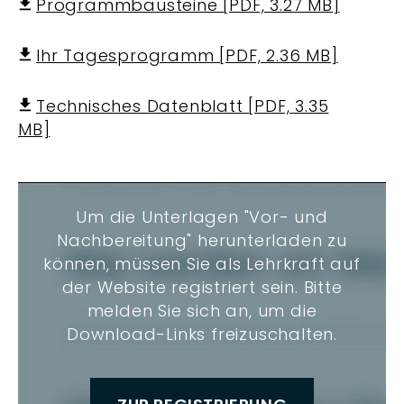
Programmbausteine [PDF, 3.27 MB]
Ihr Tagesprogramm [PDF, 2.36 MB]
Technisches Datenblatt [PDF, 3.35
MB]
Um die Unterlagen "Vor- und
Nachbereitung" herunterladen zu
können, müssen Sie als Lehrkraft auf
der Website registriert sein. Bitte
melden Sie sich an, um die
Download-Links freizuschalten.