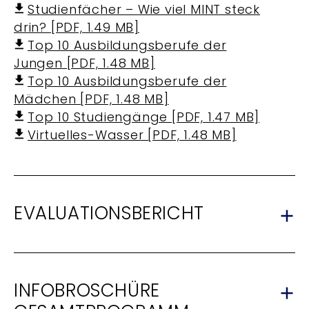
Studienfächer – Wie viel MINT steck
drin? [PDF, 1.49 MB]
Top 10 Ausbildungsberufe der
Jungen [PDF, 1.48 MB]
Top 10 Ausbildungsberufe der
Mädchen [PDF, 1.48 MB]
Top 10 Studiengänge [PDF, 1.47 MB]
Virtuelles-Wasser [PDF, 1.48 MB]
EVALUATIONSBERICHT
INFOBROSCHÜRE