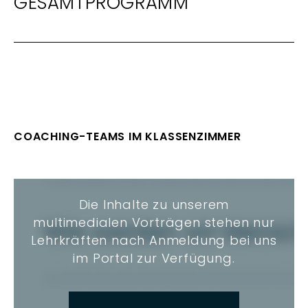
GESAMTPROGRAMM
COACHING-TEAMS IM KLASSENZIMMER
Die Inhalte zu unserem
multimedialen Vorträgen stehen nur
Lehrkräften nach Anmeldung bei uns
im Portal zur Verfügung.