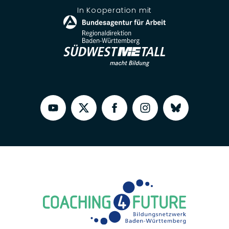
In Kooperation mit