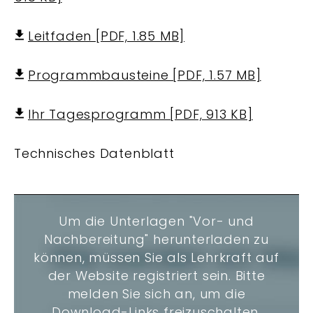
Leitfaden [PDF, 1.85 MB]
Programmbausteine [PDF, 1.57 MB]
Ihr Tagesprogramm [PDF, 913 KB]
Technisches Datenblatt
Um die Unterlagen "Vor- und
Nachbereitung" herunterladen zu
können, müssen Sie als Lehrkraft auf
der Website registriert sein. Bitte
melden Sie sich an, um die
Download-Links freizuschalten.