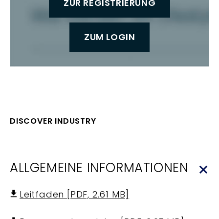
ZUR REGISTRIERUNG
ZUM LOGIN
DISCOVER INDUSTRY
ALLGEMEINE INFORMATIONEN
Leitfaden [PDF, 2.61 MB]