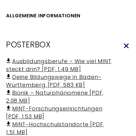
ALLGEMEINE INFORMATIONEN
POSTERBOX
Ausbildungsberufe – Wie viel MINT
steckt drin? [PDF, 1.49 MB]
Deine Bildungswege in Baden-
Württemberg [PDF, 583 KB]
Bionik – Naturphänomene [PDF,
2.08 MB]
MINT-Forschungseinrichtungen
[PDF, 1.53 MB]
MINT-Hochschulstandorte [PDF,
1.51 MB]