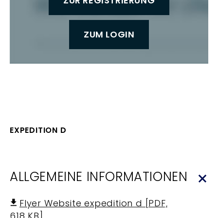
ZUR REGISTRIERUNG
ZUM LOGIN
EXPEDITION D
ALLGEMEINE INFORMATIONEN
Flyer Website expedition d [PDF,
618 KB]