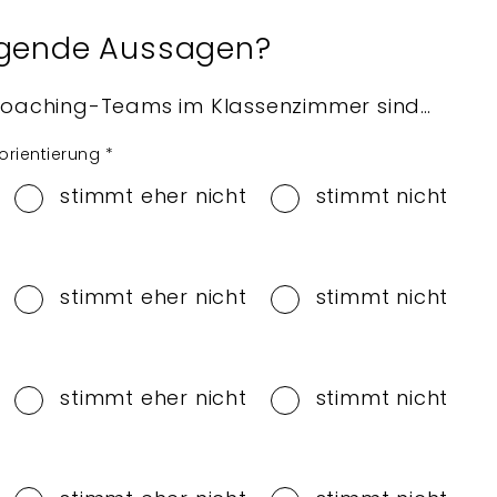
olgende Aussagen?
Coaching-Teams im Klassenzimmer sind…
sorientierung
*
stimmt eher nicht
stimmt nicht
stimmt eher nicht
stimmt nicht
stimmt eher nicht
stimmt nicht