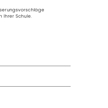
esserungsvorschläge
Ihrer Schule.