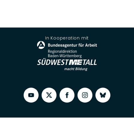
In Kooperation mit