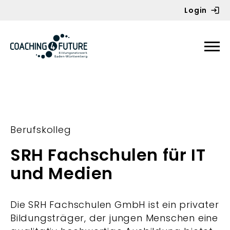
Login
Zum Inhalt springen
Berufskolleg
SRH Fachschulen für IT
und Medien
Die SRH Fachschulen GmbH ist ein privater
Bildungsträger, der jungen Menschen eine