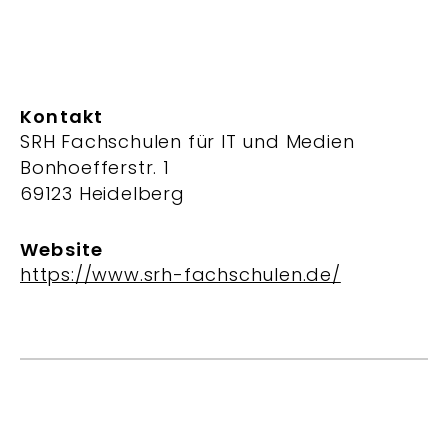
Kontakt
SRH Fachschulen für IT und Medien
Bonhoefferstr. 1
69123 Heidelberg
Website
https://www.srh-fachschulen.de/