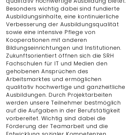
qualitativ hochwertige Ausbildung bietet.
Besonders wichtig dabei sind fundierte
Ausbildungsinhalte, eine kontinuierliche
Verbesserung der Ausbildungsqualität
sowie eine intensive Pflege von
Kooperationen mit anderen
Bildungseinrichtungen und Institutionen.
Zukunftsorientiert öffnen sich die SRH
Fachschulen für IT und Medien den
gehobenen Ansprüchen des
Arbeitsmarktes und ermöglichen
qualitativ hochwertige und ganzheitliche
Ausbildungen. Durch Projektarbeiten
werden unsere Teilnehmer bestmöglich
auf die Aufgaben in der Berufstätigkeit
vorbereitet. Wichtig sind dabei die
Förderung der Teamarbeit und die
Entwicklung sozialer Kompetenzen.