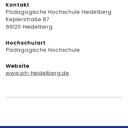
Kontakt
Pädagogische Hochschule Heidelberg
Keplerstraße 87
69120 Heidelberg
Hochschulart
Pädagogische Hochschule
Website
www.ph-heidelberg.de