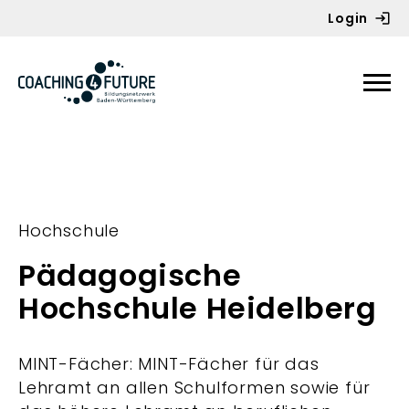
Login
Zum Inhalt springen
Hochschule
Pädagogische
Hochschule Heidelberg
MINT-Fächer: MINT-Fächer für das
Lehramt an allen Schulformen sowie für