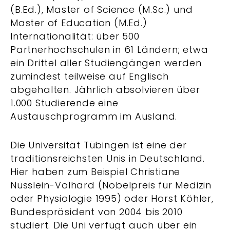
(B.Ed.), Master of Science (M.Sc.) und
Master of Education (M.Ed.)
Internationalität: über 500
Partnerhochschulen in 61 Ländern; etwa
ein Drittel aller Studiengängen werden
zumindest teilweise auf Englisch
abgehalten. Jährlich absolvieren über
1.000 Studierende eine
Austauschprogramm im Ausland.
Die Universität Tübingen ist eine der
traditionsreichsten Unis in Deutschland.
Hier haben zum Beispiel Christiane
Nüsslein-Volhard (Nobelpreis für Medizin
oder Physiologie 1995) oder Horst Köhler,
Bundespräsident von 2004 bis 2010
studiert. Die Uni verfügt auch über ein