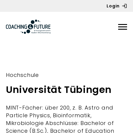
Login
Zum Inhalt springen
Hochschule
Universität Tübingen
MINT-Fächer: über 200, z. B. Astro and
Particle Physics, Bioinformatik,
Mikrobiologie Abschlüsse: Bachelor of
Science (B.Sc.), Bachelor of Education