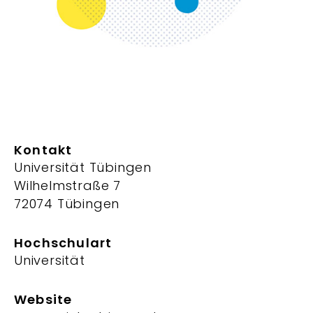
Kontakt
Universität Tübingen
Wilhelmstraße 7
72074 Tübingen
Hochschulart
Universität
Website