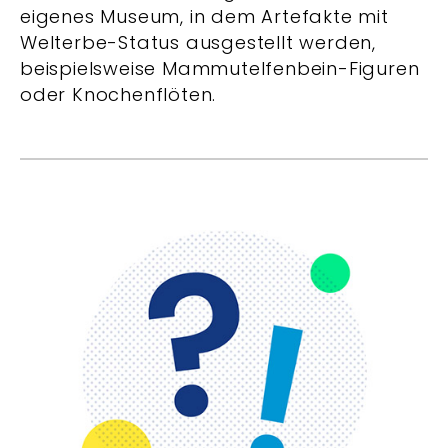
eigenes Museum, in dem Artefakte mit
Welterbe-Status ausgestellt werden,
beispielsweise Mammutelfenbein-Figuren
oder Knochenflöten.