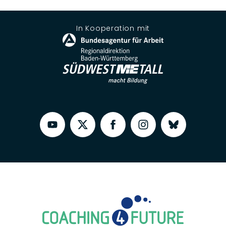
In Kooperation mit