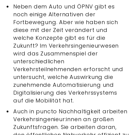
Neben dem Auto und ÖPNV gibt es
noch einige Alternativen der
Fortbewegung. Aber wie haben sich
diese mit der Zeit verändert und
welche Konzepte gibt es für die
Zukunft? Im Verkehrsingenieurwesen
wird das Zusammenspiel der
unterschiedlichen
Verkehrsteilnehmenden erforscht und
untersucht, welche Auswirkung die
zunehmende Automatisierung und
Digitalisierung des Verkehrssystems
auf die Mobilität hat.
Auch in puncto Nachhaltigkeit arbeiten
Verkehrsingenieur:innen an großen
Zukunftsfragen. Sie arbeiten daran,
den öffentlichen Nahverkehr effizient zu