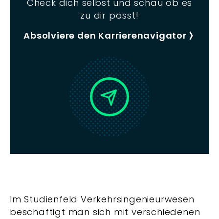
Check dich selbst und schau ob es
zu dir passt!
Absolviere den Karrierenavigator
Im Studienfeld Verkehrsingenieurwesen
beschäftigt man sich mit verschiedenen