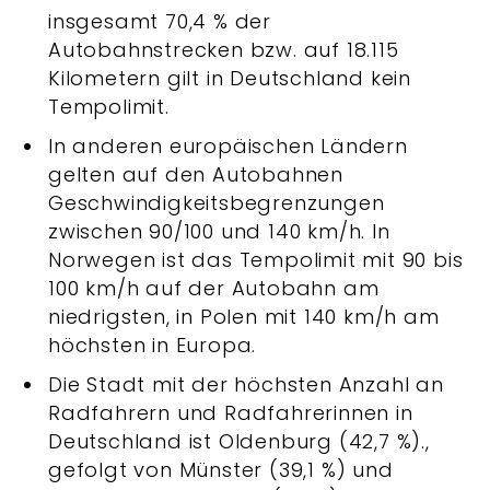
insgesamt 70,4 % der
Autobahnstrecken bzw. auf 18.115
Kilometern gilt in Deutschland kein
Tempolimit.
In anderen europäischen Ländern
gelten auf den Autobahnen
Geschwindigkeitsbegrenzungen
zwischen 90/100 und 140 km/h. In
Norwegen ist das Tempolimit mit 90 bis
100 km/h auf der Autobahn am
niedrigsten, in Polen mit 140 km/h am
höchsten in Europa.
Die Stadt mit der höchsten Anzahl an
Radfahrern und Radfahrerinnen in
Deutschland ist Oldenburg (42,7 %).,
gefolgt von Münster (39,1 %) und