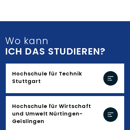
Wo kann
ICH DAS STUDIEREN?
ich das studieren?
Hochschule für Technik
Stuttgart
Hochschule für Wirtschaft
und Umwelt Nürtingen-
Geislingen