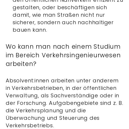
gestalten, oder beschäftigen sich
damit, wie man Straßen nicht nur
sicherer, sondern auch nachhaltiger
bauen kann.
Wo kann man nach einem Studium
im Bereich Verkehrsingenieurwesen
arbeiten?
Absolvent:innen arbeiten unter anderem
in Verkehrsbetrieben, in der öffentlichen
Verwaltung, als Sachverständige oder in
der Forschung. Aufgabengebiete sind z. B.
die Verkehrsplanung und die
Überwachung und Steuerung des
Verkehrsbetriebs.