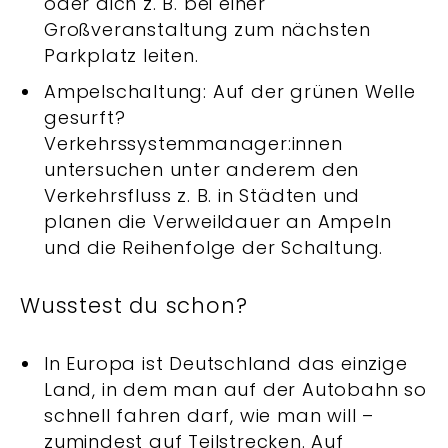
oder dich z. B. bei einer
Großveranstaltung zum nächsten
Parkplatz leiten.
Ampelschaltung: Auf der grünen Welle
gesurft?
Verkehrssystemmanager:innen
untersuchen unter anderem den
Verkehrsfluss z. B. in Städten und
planen die Verweildauer an Ampeln
und die Reihenfolge der Schaltung.
Wusstest du schon?
In Europa ist Deutschland das einzige
Land, in dem man auf der Autobahn so
schnell fahren darf, wie man will –
zumindest auf Teilstrecken. Auf