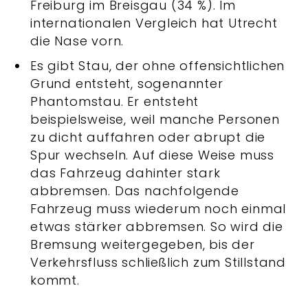
Freiburg im Breisgau (34 %). Im
internationalen Vergleich hat Utrecht
die Nase vorn.
Es gibt Stau, der ohne offensichtlichen
Grund entsteht, sogenannter
Phantomstau. Er entsteht
beispielsweise, weil manche Personen
zu dicht auffahren oder abrupt die
Spur wechseln. Auf diese Weise muss
das Fahrzeug dahinter stark
abbremsen. Das nachfolgende
Fahrzeug muss wiederum noch einmal
etwas stärker abbremsen. So wird die
Bremsung weitergegeben, bis der
Verkehrsfluss schließlich zum Stillstand
kommt.