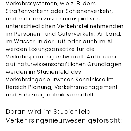
Verkehrssystemen, wie z. B. dem
Straßenverkehr oder Schienenverkehr,
und mit dem Zusammenspiel von
unterschiedlichen Verkehrsteilnehmenden
im Personen- und Güterverkehr. An Land,
im Wasser, in der Luft oder auch im All
werden Lösungsansätze für die
Verkehrsplanung entwickelt. Aufbauend
auf naturwissenschaftlichen Grundlagen
werden im Studienfeld des
Verkehrsingenieurwesen Kenntnisse im
Bereich Planung, Verkehrsmanagement
und Fahrzeugtechnik vermittelt.
Daran wird im Studienfeld
Verkehrsingenieurwesen geforscht: