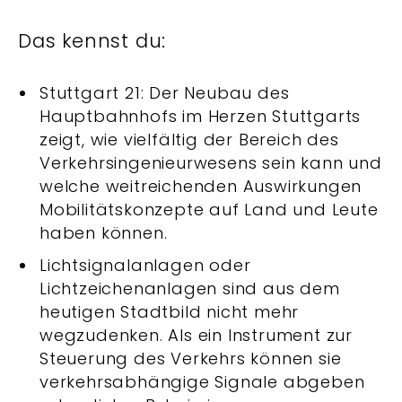
Das kennst du:
Stuttgart 21: Der Neubau des
Hauptbahnhofs im Herzen Stuttgarts
zeigt, wie vielfältig der Bereich des
Verkehrsingenieurwesens sein kann und
welche weitreichenden Auswirkungen
Mobilitätskonzepte auf Land und Leute
haben können.
Lichtsignalanlagen oder
Lichtzeichenanlagen sind aus dem
heutigen Stadtbild nicht mehr
wegzudenken. Als ein Instrument zur
Steuerung des Verkehrs können sie
verkehrsabhängige Signale abgeben