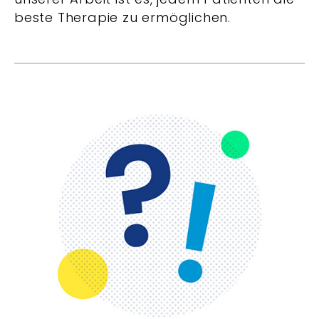
beste Therapie zu ermöglichen.