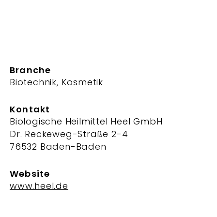
Branche
Biotechnik, Kosmetik
Kontakt
Biologische Heilmittel Heel GmbH
Dr. Reckeweg-Straße 2-4
76532 Baden-Baden
Website
www.heel.de