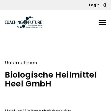
Login
Zum Inhalt springen
Unternehmen
Biologische Heilmittel
Heel GmbH