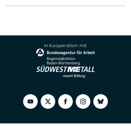
In Kooperation mit