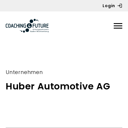
Login
Zum Inhalt springen
Unternehmen
Huber Automotive AG