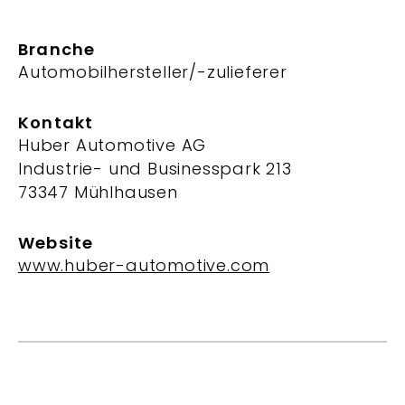
Branche
Automobilhersteller/-zulieferer
Kontakt
Huber Automotive AG
Industrie- und Businesspark 213
73347 Mühlhausen
Website
www.huber-automotive.com