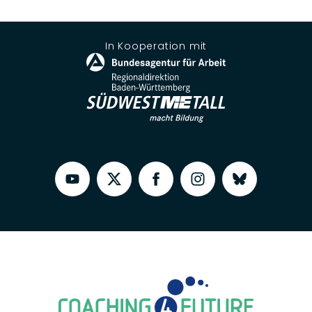
In Kooperation mit