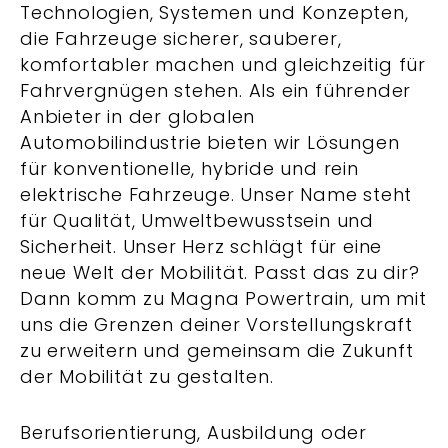
Technologien, Systemen und Konzepten,
die Fahrzeuge sicherer, sauberer,
komfortabler machen und gleichzeitig für
Fahrvergnügen stehen. Als ein führender
Anbieter in der globalen
Automobilindustrie bieten wir Lösungen
für konventionelle, hybride und rein
elektrische Fahrzeuge. Unser Name steht
für Qualität, Umweltbewusstsein und
Sicherheit. Unser Herz schlägt für eine
neue Welt der Mobilität. Passt das zu dir?
Dann komm zu Magna Powertrain, um mit
uns die Grenzen deiner Vorstellungskraft
zu erweitern und gemeinsam die Zukunft
der Mobilität zu gestalten.
Berufsorientierung, Ausbildung oder