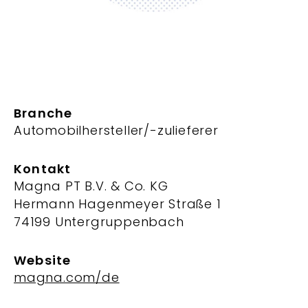
Branche
Automobilhersteller/-zulieferer
Kontakt
Magna PT B.V. & Co. KG
Hermann Hagenmeyer Straße 1
74199 Untergruppenbach
Website
magna.com/de