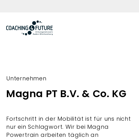
Zum Inhalt springen
Unternehmen
Magna PT B.V. & Co. KG
Fortschritt in der Mobilität ist für uns nicht
nur ein Schlagwort. Wir bei Magna
Powertrain arbeiten täglich an