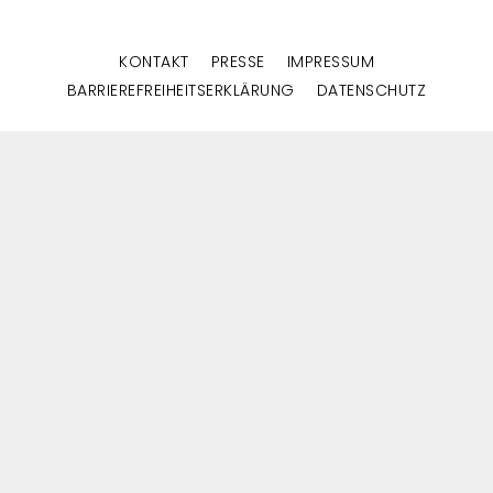
KONTAKT
PRESSE
IMPRESSUM
BARRIEREFREIHEITSERKLÄRUNG
DATENSCHUTZ