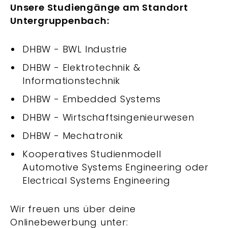
Unsere Studiengänge am Standort
Untergruppenbach:
DHBW - BWL Industrie
DHBW - Elektrotechnik &
Informationstechnik
DHBW - Embedded Systems
DHBW - Wirtschaftsingenieurwesen
DHBW - Mechatronik
Kooperatives Studienmodell
Automotive Systems Engineering oder
Electrical Systems Engineering
Wir freuen uns über deine
Onlinebewerbung unter: