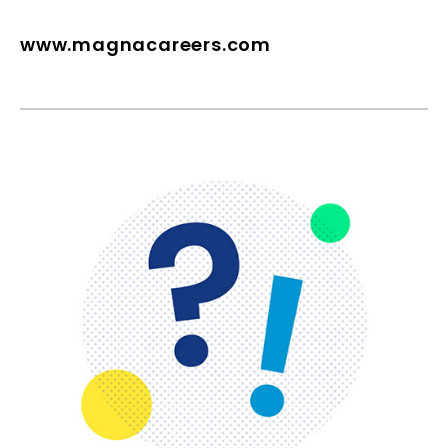
www.magnacareers.com