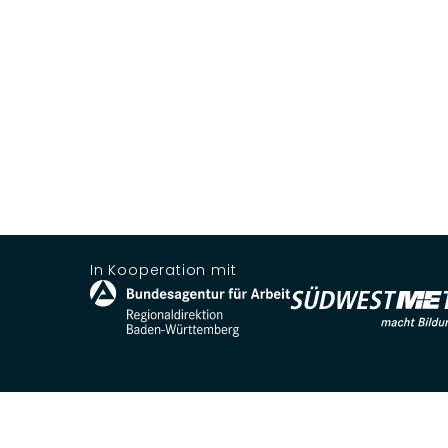
In Kooperation mit