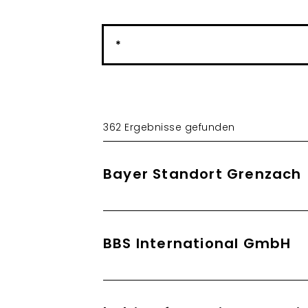
362 Ergebnisse gefunden
Bayer Standort Grenzach
BBS International GmbH