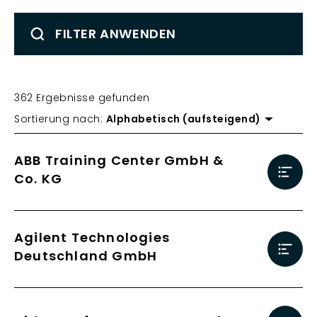
FILTER ANWENDEN
362 Ergebnisse gefunden
Sortierung nach:
Alphabetisch (aufsteigend)
ABB Training Center GmbH &
Co. KG
Agilent Technologies
Deutschland GmbH