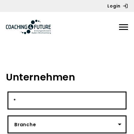
Login
Zum Inhalt springen
Unternehmen