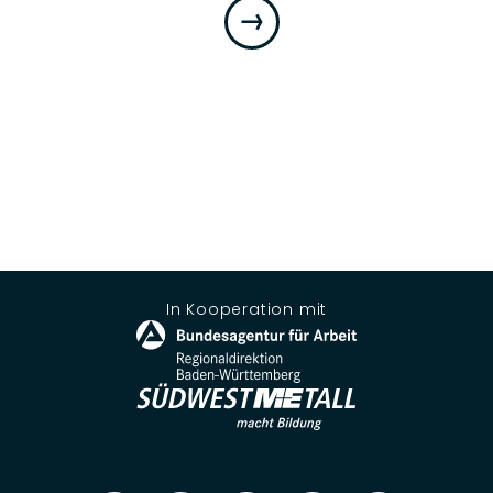
In Kooperation mit