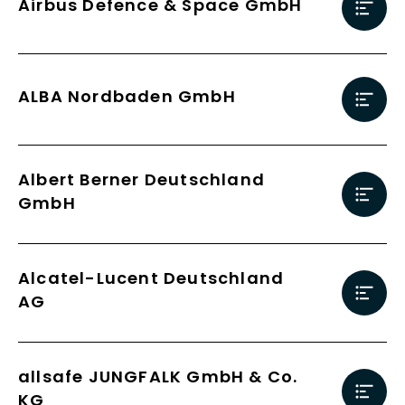
Airbus Defence & Space GmbH
ALBA Nordbaden GmbH
Albert Berner Deutschland
GmbH
Alcatel-Lucent Deutschland
AG
allsafe JUNGFALK GmbH & Co.
KG