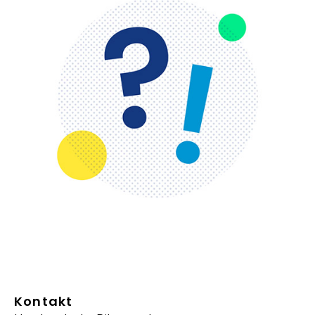
Kontakt