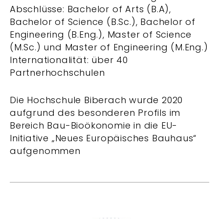
Abschlüsse: Bachelor of Arts (B.A),
Bachelor of Science (B.Sc.), Bachelor of
Engineering (B.Eng.), Master of Science
(M.Sc.) und Master of Engineering (M.Eng.)
Internationalität: über 40
Partnerhochschulen
Die Hochschule Biberach wurde 2020
aufgrund des besonderen Profils im
Bereich Bau-Bioökonomie in die EU-
Initiative „Neues Europäisches Bauhaus“
aufgenommen