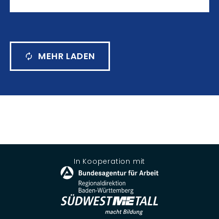
MEHR LADEN
In Kooperation mit