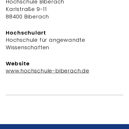
Hochschule Biberach
Karlstraße 9-11
88400 Biberach
Hochschulart
Hochschule für angewandte
Wissenschaften
Website
www.hochschule-biberach.de