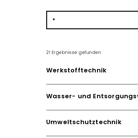
Label
21 Ergebnisse gefunden
Werkstofftechnik
Wasser- und Entsorgungs
Umweltschutztechnik