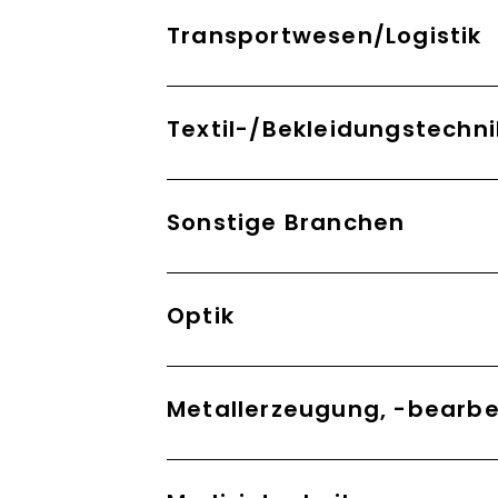
Transportwesen/Logistik
Textil-/Bekleidungstechni
Sonstige Branchen
Optik
Metallerzeugung, -bearbe