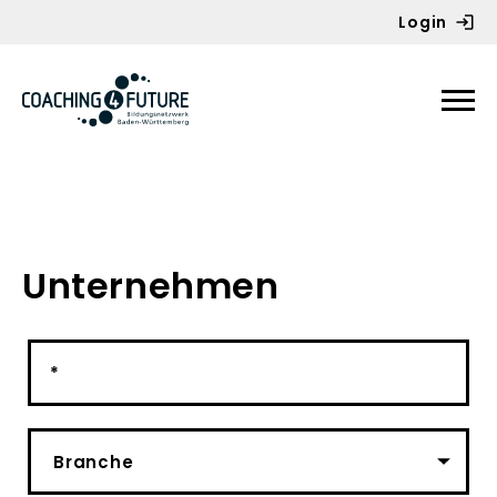
Login
Zum Inhalt springen
Unternehmen