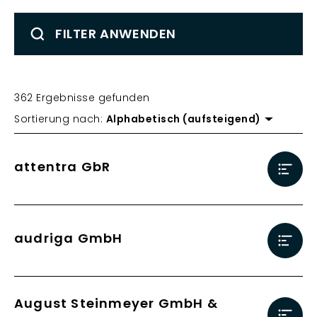
FILTER ANWENDEN
362 Ergebnisse gefunden
Sortierung nach:
Alphabetisch (aufsteigend)
attentra GbR
audriga GmbH
August Steinmeyer GmbH &