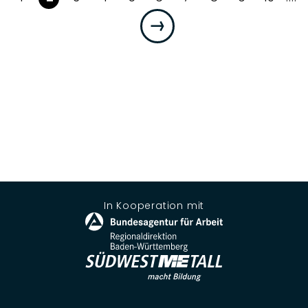
In Kooperation mit