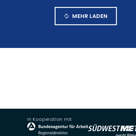
MEHR LADEN
In Kooperation mit