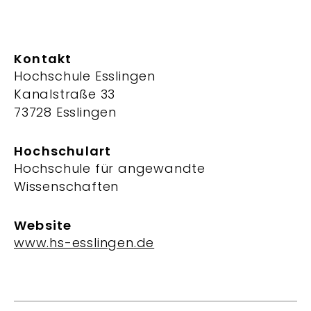
Kontakt
Hochschule Esslingen
Kanalstraße 33
73728 Esslingen
Hochschulart
Hochschule für angewandte
Wissenschaften
Website
www.hs-esslingen.de