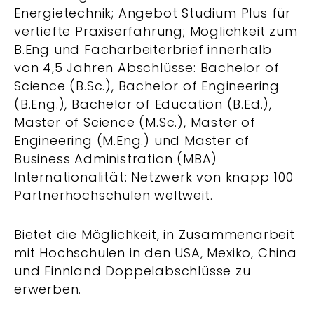
Energietechnik; Angebot Studium Plus für
vertiefte Praxiserfahrung; Möglichkeit zum
B.Eng und Facharbeiterbrief innerhalb
von 4,5 Jahren Abschlüsse: Bachelor of
Science (B.Sc.), Bachelor of Engineering
(B.Eng.), Bachelor of Education (B.Ed.),
Master of Science (M.Sc.), Master of
Engineering (M.Eng.) und Master of
Business Administration (MBA)
Internationalität: Netzwerk von knapp 100
Partnerhochschulen weltweit.
Bietet die Möglichkeit, in Zusammenarbeit
mit Hochschulen in den USA, Mexiko, China
und Finnland Doppelabschlüsse zu
erwerben.