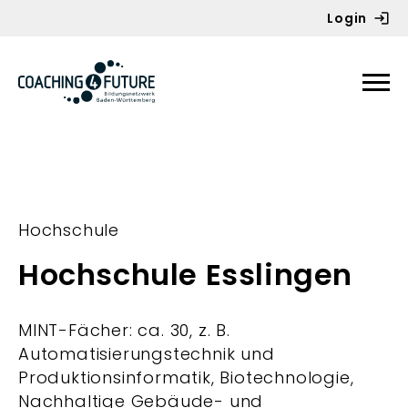
Login
Zum Inhalt springen
Hochschule
Hochschule Esslingen
MINT-Fächer: ca. 30, z. B.
Automatisierungstechnik und
Produktionsinformatik, Biotechnologie,
Nachhaltige Gebäude- und