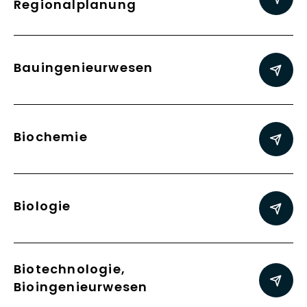
Regionalplanung
Bauingenieurwesen
Biochemie
Biologie
Biotechnologie,
Bioingenieurwesen