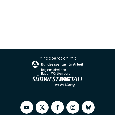
In Kooperation mit