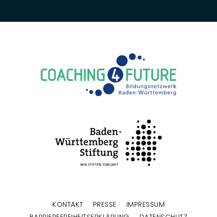
KONTAKT
PRESSE
IMPRESSUM
BARRIEREFREIHEITSERKLÄRUNG
DATENSCHUTZ