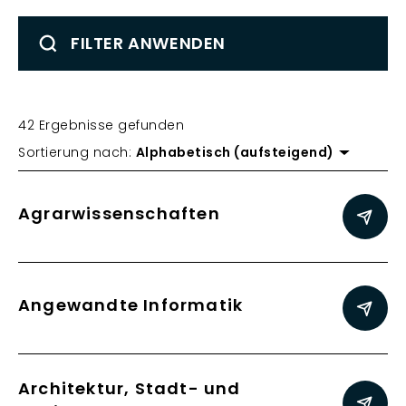
FILTER ANWENDEN
42 Ergebnisse gefunden
Sortierung nach:
Alphabetisch (aufsteigend)
Agrarwissenschaften
Angewandte Informatik
Architektur, Stadt- und