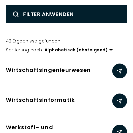
FILTER ANWENDEN
42 Ergebnisse gefunden
Sortierung nach:
Alphabetisch (absteigend)
Wirtschaftsingenieurwesen
Wirtschaftsinformatik
Werkstoff- und