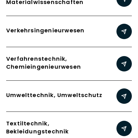
Materialwissenschaften
Verkehrsingenieurwesen
Verfahrenstechnik,
Chemieingenieurwesen
Umwelttechnik, Umweltschutz
Textiltechnik,
Bekleidungstechnik