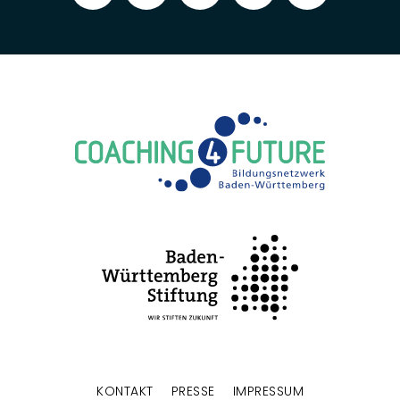
KONTAKT
PRESSE
IMPRESSUM