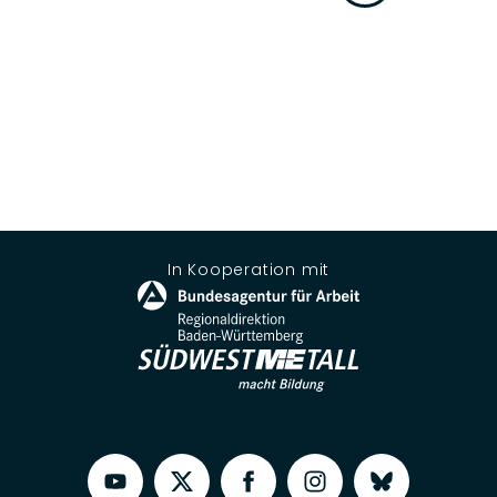
In Kooperation mit