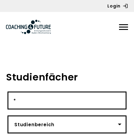
Login
Zum Inhalt springen
Studienfächer